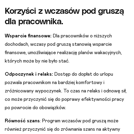
Korzyści z wczasów pod gruszą
dla pracownika.
Wsparcie finansowe:
Dla pracowników o niższych
dochodach, wczasy pod gruszą stanowią wsparcie
finansowe, umożliwiające realizację planów wakacyjnych,
których może by nie było stać.
Odpoczynek i relaks:
Dostęp do dopłat do urlopu
pozwala pracownikom na bardziej komfortowy i
zróżnicowany wypoczynek. To czas na relaks i odnowę sił,
co może przyczynić się do poprawy efektywności pracy
po powrocie do obowiązków.
Równość szans
: Program wczasów pod gruszą może
również przyczynić się do zrównania szans na aktywny