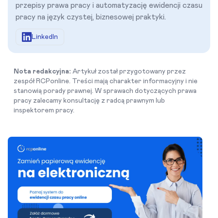
przepisy prawa pracy i automatyzację ewidencji czasu
pracy na język czystej, biznesowej praktyki.
LinkedIn
Nota redakcyjna:
Artykuł został przygotowany przez
zespół RCPonline. Treści mają charakter informacyjny i nie
stanowią porady prawnej. W sprawach dotyczących prawa
pracy zalecamy konsultację z radcą prawnym lub
inspektorem pracy.