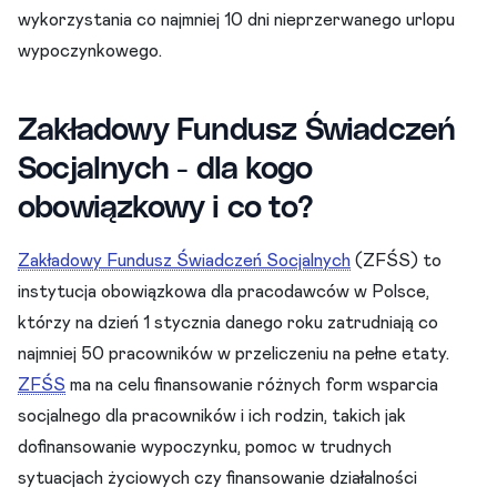
wykorzystania co najmniej 10 dni nieprzerwanego urlopu
wypoczynkowego.
Zakładowy Fundusz Świadczeń
Socjalnych - dla kogo
obowiązkowy i co to?
Zakładowy Fundusz Świadczeń Socjalnych
(ZFŚS) to
instytucja obowiązkowa dla pracodawców w Polsce,
którzy na dzień 1 stycznia danego roku zatrudniają co
najmniej 50 pracowników w przeliczeniu na pełne etaty.
ZFŚS
ma na celu finansowanie różnych form wsparcia
socjalnego dla pracowników i ich rodzin, takich jak
dofinansowanie wypoczynku, pomoc w trudnych
sytuacjach życiowych czy finansowanie działalności