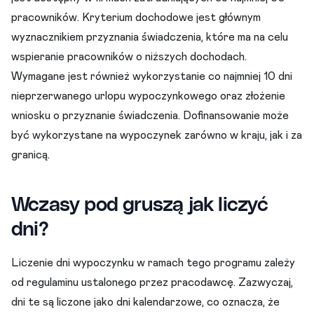
pracowników. Kryterium dochodowe jest głównym
wyznacznikiem przyznania świadczenia, które ma na celu
wspieranie pracowników o niższych dochodach.
Wymagane jest również wykorzystanie co najmniej 10 dni
nieprzerwanego urlopu wypoczynkowego oraz złożenie
wniosku o przyznanie świadczenia. Dofinansowanie może
być wykorzystane na wypoczynek zarówno w kraju, jak i za
granicą.
Wczasy pod gruszą jak liczyć
dni?
Liczenie dni wypoczynku w ramach tego programu zależy
od regulaminu ustalonego przez pracodawcę. Zazwyczaj,
dni te są liczone jako dni kalendarzowe, co oznacza, że