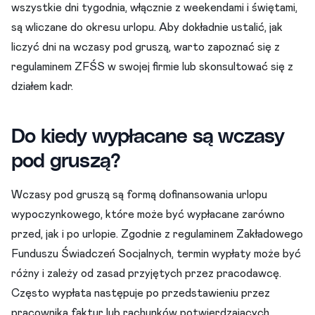
wszystkie dni tygodnia, włącznie z weekendami i świętami,
są wliczane do okresu urlopu. Aby dokładnie ustalić, jak
liczyć dni na wczasy pod gruszą, warto zapoznać się z
regulaminem ZFŚS w swojej firmie lub skonsultować się z
działem kadr.
Do kiedy wypłacane są wczasy
pod gruszą?
Wczasy pod gruszą są formą dofinansowania urlopu
wypoczynkowego, które może być wypłacane zarówno
przed, jak i po urlopie. Zgodnie z regulaminem Zakładowego
Funduszu Świadczeń Socjalnych, termin wypłaty może być
różny i zależy od zasad przyjętych przez pracodawcę.
Często wypłata następuje po przedstawieniu przez
pracownika faktur lub rachunków potwierdzających