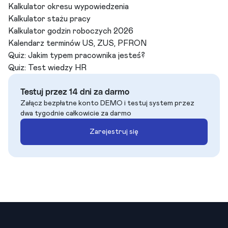
Kalkulator okresu wypowiedzenia
Kalkulator stażu pracy
Kalkulator godzin roboczych 2026
Kalendarz terminów US, ZUS, PFRON
Quiz: Jakim typem pracownika jesteś?
Quiz: Test wiedzy HR
Testuj przez 14 dni za darmo
Załącz bezpłatne konto DEMO i testuj system przez
dwa tygodnie całkowicie za darmo
Zarejestruj się