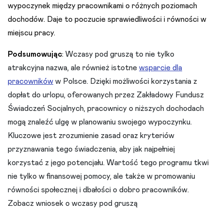
wypoczynek między pracownikami o różnych poziomach
dochodów. Daje to poczucie sprawiedliwości i równości w
miejscu pracy.
Podsumowując
: Wczasy pod gruszą to nie tylko
atrakcyjna nazwa, ale również istotne
wsparcie dla
pracowników
w Polsce. Dzięki możliwości korzystania z
dopłat do urlopu, oferowanych przez Zakładowy Fundusz
Świadczeń Socjalnych, pracownicy o niższych dochodach
mogą znaleźć ulgę w planowaniu swojego wypoczynku.
Kluczowe jest zrozumienie zasad oraz kryteriów
przyznawania tego świadczenia, aby jak najpełniej
korzystać z jego potencjału. Wartość tego programu tkwi
nie tylko w finansowej pomocy, ale także w promowaniu
równości społecznej i dbałości o dobro pracowników.
Zobacz wniosek o wczasy pod gruszą