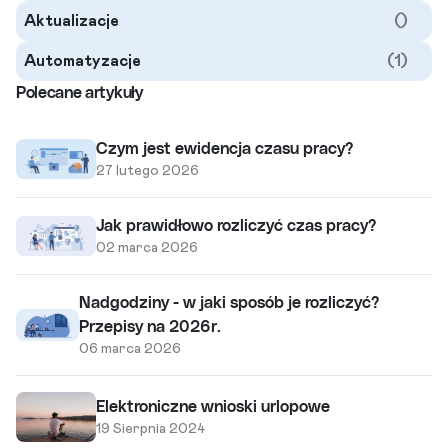
Aktualizacje
()
Automatyzacje
(1)
Polecane artykuły
Czym jest ewidencja czasu pracy?
27 lutego 2026
Jak prawidłowo rozliczyć czas pracy?
02 marca 2026
Nadgodziny - w jaki sposób je rozliczyć?
Przepisy na 2026r.
06 marca 2026
Elektroniczne wnioski urlopowe
19 Sierpnia 2024