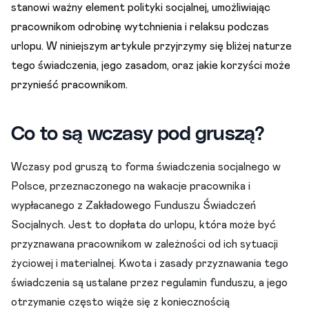
stanowi ważny element polityki socjalnej, umożliwiając
pracownikom odrobinę wytchnienia i relaksu podczas
urlopu. W niniejszym artykule przyjrzymy się bliżej naturze
tego świadczenia, jego zasadom, oraz jakie korzyści może
przynieść pracownikom.
Co to są wczasy pod gruszą?
Wczasy pod gruszą to forma świadczenia socjalnego w
Polsce, przeznaczonego na wakacje pracownika i
wypłacanego z Zakładowego Funduszu Świadczeń
Socjalnych. Jest to dopłata do urlopu, która może być
przyznawana pracownikom w zależności od ich sytuacji
życiowej i materialnej. Kwota i zasady przyznawania tego
świadczenia są ustalane przez regulamin funduszu, a jego
otrzymanie często wiąże się z koniecznością