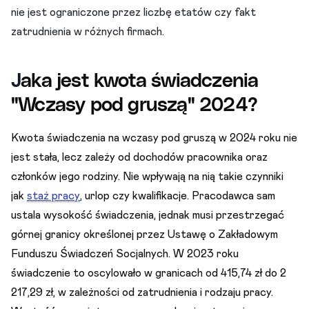
nie jest ograniczone przez liczbę etatów czy fakt
zatrudnienia w różnych firmach.
J
aka jest kwota świadczenia
"Wczasy pod gruszą" 2024?
Kwota świadczenia na wczasy pod gruszą w 2024 roku nie
jest stała, lecz zależy od dochodów pracownika oraz
członków jego rodziny. Nie wpływają na nią takie czynniki
jak
staż pracy
, urlop czy kwalifikacje. Pracodawca sam
ustala wysokość świadczenia, jednak musi przestrzegać
górnej granicy określonej przez Ustawę o Zakładowym
Funduszu Świadczeń Socjalnych. W 2023 roku
świadczenie to oscylowało w granicach od 415,74 zł do 2
217,29 zł, w zależności od zatrudnienia i rodzaju pracy.