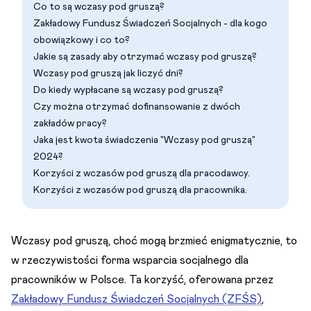
Co to są wczasy pod gruszą?
Zakładowy Fundusz Świadczeń Socjalnych - dla kogo
obowiązkowy i co to?
Jakie są zasady aby otrzymać wczasy pod gruszą?
Wczasy pod gruszą jak liczyć dni?
Do kiedy wypłacane są wczasy pod gruszą?
Czy można otrzymać dofinansowanie z dwóch
zakładów pracy?
Jaka jest kwota świadczenia "Wczasy pod gruszą"
2024?
Korzyści z wczasów pod gruszą dla pracodawcy.
Korzyści z wczasów pod gruszą dla pracownika.
Wczasy pod gruszą, choć mogą brzmieć enigmatycznie, to
w rzeczywistości forma wsparcia socjalnego dla
pracowników w Polsce. Ta korzyść, oferowana przez
Zakładowy Fundusz Świadczeń Socjalnych (ZFŚS)
,