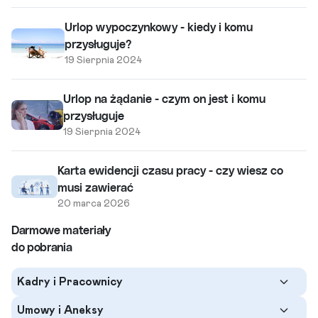
Urlop wypoczynkowy - kiedy i komu
przysługuje?
19 Sierpnia 2024
Urlop na żądanie - czym on jest i komu
przysługuje
19 Sierpnia 2024
Karta ewidencji czasu pracy - czy wiesz co
musi zawierać
20 marca 2026
Darmowe materiały
do pobrania
Kadry i Pracownicy
Umowy i Aneksy