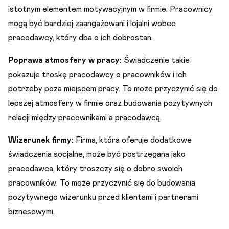
istotnym elementem motywacyjnym w firmie. Pracownicy
mogą być bardziej zaangażowani i lojalni wobec
pracodawcy, który dba o ich dobrostan.
Poprawa atmosfery w pracy:
Świadczenie takie
pokazuje troskę pracodawcy o pracowników i ich
potrzeby poza miejscem pracy. To może przyczynić się do
lepszej atmosfery w firmie oraz budowania pozytywnych
relacji między pracownikami a pracodawcą.
Wizerunek firmy:
Firma, która oferuje dodatkowe
świadczenia socjalne, może być postrzegana jako
pracodawca, który troszczy się o dobro swoich
pracowników. To może przyczynić się do budowania
pozytywnego wizerunku przed klientami i partnerami
biznesowymi.