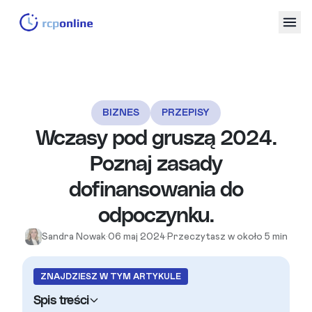
BIZNES
PRZEPISY
Wczasy pod gruszą 2024.
Poznaj zasady
dofinansowania do
odpoczynku.
Sandra Nowak
•
06 maj 2024
•
Przeczytasz w około 5 min
ZNAJDZIESZ W TYM ARTYKULE
Spis treści