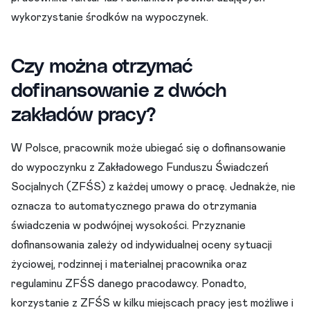
wykorzystanie środków na wypoczynek.
Czy można otrzymać
dofinansowanie z dwóch
zakładów pracy?
W Polsce, pracownik może ubiegać się o dofinansowanie
do wypoczynku z Zakładowego Funduszu Świadczeń
Socjalnych (ZFŚS) z każdej umowy o pracę. Jednakże, nie
oznacza to automatycznego prawa do otrzymania
świadczenia w podwójnej wysokości. Przyznanie
dofinansowania zależy od indywidualnej oceny sytuacji
życiowej, rodzinnej i materialnej pracownika oraz
regulaminu ZFŚS danego pracodawcy. Ponadto,
korzystanie z ZFŚS w kilku miejscach pracy jest możliwe i