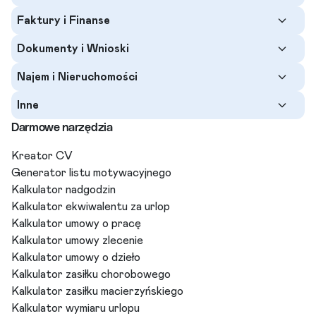
Faktury i Finanse
Dokumenty i Wnioski
Najem i Nieruchomości
Inne
Darmowe narzędzia
Kreator CV
Generator listu motywacyjnego
Kalkulator nadgodzin
Kalkulator ekwiwalentu za urlop
Kalkulator umowy o pracę
Kalkulator umowy zlecenie
Kalkulator umowy o dzieło
Kalkulator zasiłku chorobowego
Kalkulator zasiłku macierzyńskiego
Kalkulator wymiaru urlopu