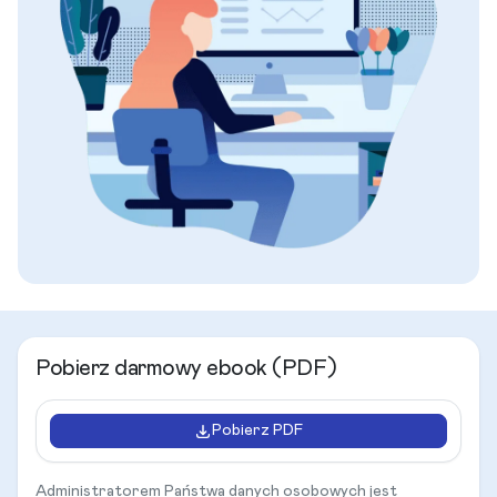
Pobierz darmowy ebook (PDF)
Pobierz PDF
Administratorem Państwa danych osobowych jest