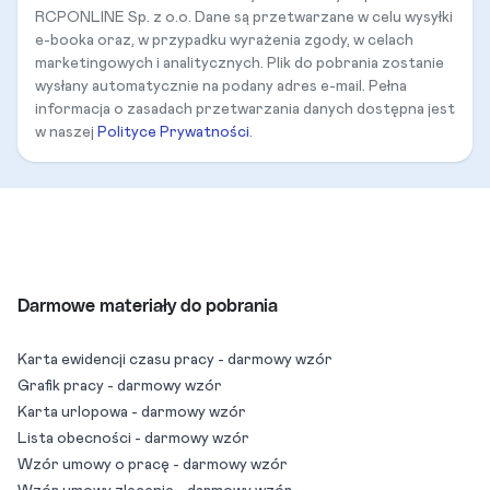
RCPONLINE Sp. z o.o. Dane są przetwarzane w celu wysyłki
e-booka oraz, w przypadku wyrażenia zgody, w celach
marketingowych i analitycznych. Plik do pobrania zostanie
wysłany automatycznie na podany adres e-mail. Pełna
informacja o zasadach przetwarzania danych dostępna jest
w naszej
Polityce Prywatności
.
Darmowe materiały do pobrania
Karta ewidencji czasu pracy - darmowy wzór
Grafik pracy - darmowy wzór
Karta urlopowa - darmowy wzór
Lista obecności - darmowy wzór
Wzór umowy o pracę - darmowy wzór