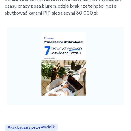
czasu pracy poza biurem, gdzie brak rzetelności może
skutkować karami PIP sięgającymi 30 000 zł.
Praktyczny przewodnik