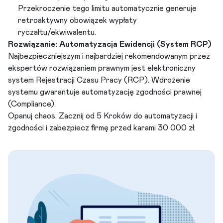
Przekroczenie tego limitu automatycznie generuje
retroaktywny obowiązek wypłaty
ryczałtu/ekwiwalentu.
Rozwiązanie: Automatyzacja Ewidencji (System RCP)
Najbezpieczniejszym i najbardziej rekomendowanym przez
ekspertów rozwiązaniem prawnym jest elektroniczny
system Rejestracji Czasu Pracy (RCP). Wdrożenie
systemu gwarantuje automatyzację zgodności prawnej
(Compliance).
Opanuj chaos. Zacznij od 5 Kroków do automatyzacji i
zgodności i zabezpiecz firmę przed karami 30 000 zł.