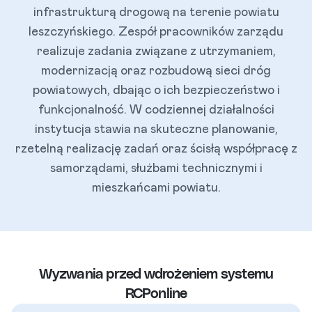
infrastrukturą drogową na terenie powiatu
leszczyńskiego. Zespół pracowników zarządu
realizuje zadania związane z utrzymaniem,
modernizacją oraz rozbudową sieci dróg
powiatowych, dbając o ich bezpieczeństwo i
funkcjonalność. W codziennej działalności
instytucja stawia na skuteczne planowanie,
rzetelną realizację zadań oraz ścisłą współpracę z
samorządami, służbami technicznymi i
mieszkańcami powiatu.
Wyzwania przed wdrożeniem systemu
RCPonline