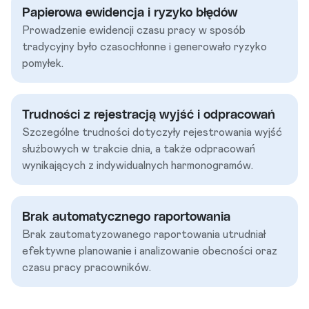
Papierowa ewidencja i ryzyko błędów
Prowadzenie ewidencji czasu pracy w sposób
tradycyjny było czasochłonne i generowało ryzyko
pomyłek.
Trudności z rejestracją wyjść i odpracowań
Szczególne trudności dotyczyły rejestrowania wyjść
służbowych w trakcie dnia, a także odpracowań
wynikających z indywidualnych harmonogramów.
Brak automatycznego raportowania
Brak zautomatyzowanego raportowania utrudniał
efektywne planowanie i analizowanie obecności oraz
czasu pracy pracowników.