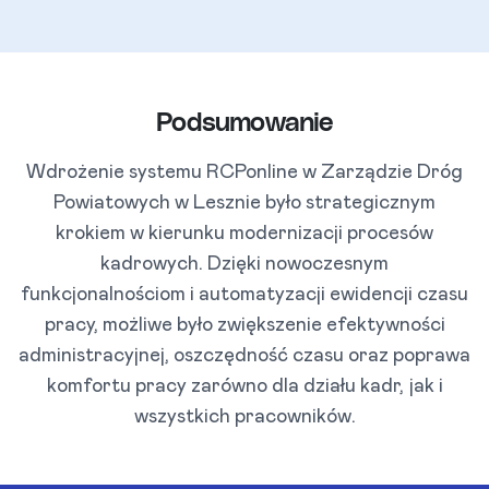
Podsumowanie
Wdrożenie systemu RCPonline w Zarządzie Dróg
Powiatowych w Lesznie było strategicznym
krokiem w kierunku modernizacji procesów
kadrowych. Dzięki nowoczesnym
funkcjonalnościom i automatyzacji ewidencji czasu
pracy, możliwe było zwiększenie efektywności
administracyjnej, oszczędność czasu oraz poprawa
komfortu pracy zarówno dla działu kadr, jak i
wszystkich pracowników.