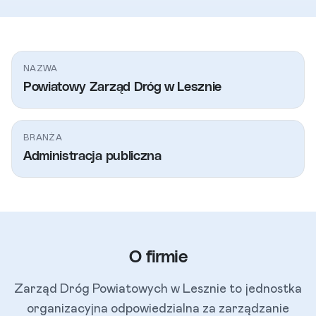
NAZWA
Powiatowy Zarząd Dróg w Lesznie
BRANŻA
Administracja publiczna
O firmie
Zarząd Dróg Powiatowych w Lesznie to jednostka
organizacyjna odpowiedzialna za zarządzanie