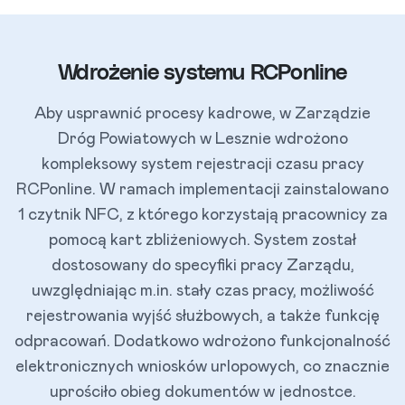
Wdrożenie systemu RCPonline
Aby usprawnić procesy kadrowe, w Zarządzie
Dróg Powiatowych w Lesznie wdrożono
kompleksowy system rejestracji czasu pracy
RCPonline. W ramach implementacji zainstalowano
1 czytnik NFC, z którego korzystają pracownicy za
pomocą kart zbliżeniowych. System został
dostosowany do specyfiki pracy Zarządu,
uwzględniając m.in. stały czas pracy, możliwość
rejestrowania wyjść służbowych, a także funkcję
odpracowań. Dodatkowo wdrożono funkcjonalność
elektronicznych wniosków urlopowych, co znacznie
uprościło obieg dokumentów w jednostce.