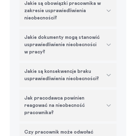
Jakie są obowiązki pracownika w
zakresie usprawiedliwienia
nieobecności?
Jakie dokumenty mogą stanowić
usprawiedliwienie nieobecności
w pracy?
Jakie są konsekwencje braku
usprawiedliwienia nieobecności?
Jak pracodawca powinien
reagować na nieobecność
pracownika?
Czy pracownik może odwołać