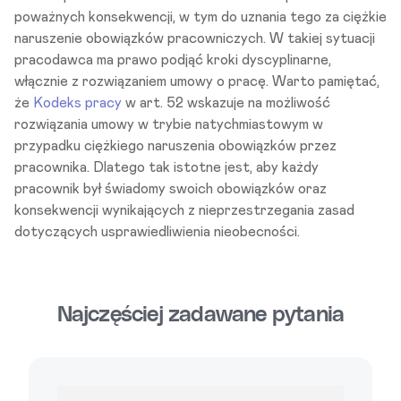
poważnych konsekwencji, w tym do uznania tego za ciężkie
naruszenie obowiązków pracowniczych. W takiej sytuacji
pracodawca ma prawo podjąć kroki dyscyplinarne,
włącznie z rozwiązaniem umowy o pracę. Warto pamiętać,
że
Kodeks pracy
w art. 52 wskazuje na możliwość
rozwiązania umowy w trybie natychmiastowym w
przypadku ciężkiego naruszenia obowiązków przez
pracownika. Dlatego tak istotne jest, aby każdy
pracownik był świadomy swoich obowiązków oraz
konsekwencji wynikających z nieprzestrzegania zasad
dotyczących usprawiedliwienia nieobecności.
Najczęściej zadawane pytania