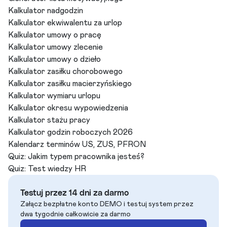
Kalkulator nadgodzin
Kalkulator ekwiwalentu za urlop
Kalkulator umowy o pracę
Kalkulator umowy zlecenie
Kalkulator umowy o dzieło
Kalkulator zasiłku chorobowego
Kalkulator zasiłku macierzyńskiego
Kalkulator wymiaru urlopu
Kalkulator okresu wypowiedzenia
Kalkulator stażu pracy
Kalkulator godzin roboczych 2026
Kalendarz terminów US, ZUS, PFRON
Quiz: Jakim typem pracownika jesteś?
Quiz: Test wiedzy HR
Testuj przez 14 dni za darmo
Załącz bezpłatne konto DEMO i testuj system przez
dwa tygodnie całkowicie za darmo