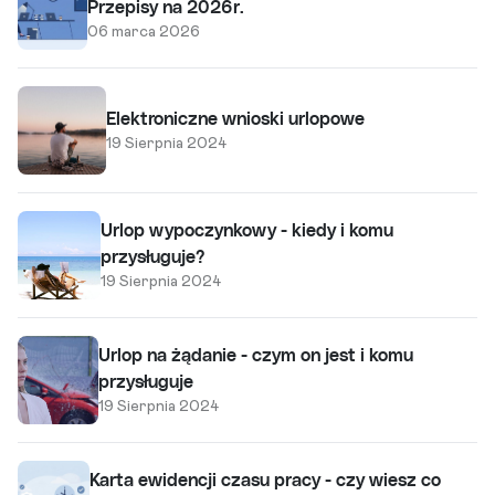
Przepisy na 2026r.
06 marca 2026
Elektroniczne wnioski urlopowe
19 Sierpnia 2024
Urlop wypoczynkowy - kiedy i komu
przysługuje?
19 Sierpnia 2024
Urlop na żądanie - czym on jest i komu
przysługuje
19 Sierpnia 2024
Karta ewidencji czasu pracy - czy wiesz co