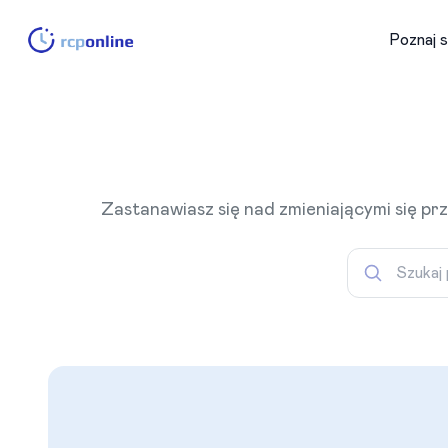
Poznaj 
Zastanawiasz się nad zmieniającymi się pr