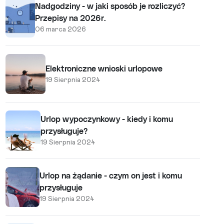
Nadgodziny - w jaki sposób je rozliczyć?
Przepisy na 2026r.
06 marca 2026
Elektroniczne wnioski urlopowe
19 Sierpnia 2024
Urlop wypoczynkowy - kiedy i komu
przysługuje?
19 Sierpnia 2024
Urlop na żądanie - czym on jest i komu
przysługuje
19 Sierpnia 2024