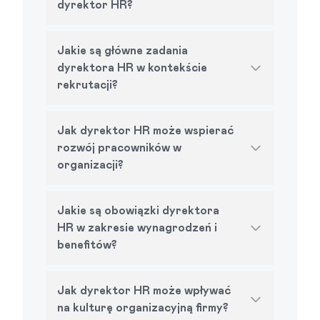
dyrektor HR?
Jakie są główne zadania
dyrektora HR w kontekście
rekrutacji?
Jak dyrektor HR może wspierać
rozwój pracowników w
organizacji?
Jakie są obowiązki dyrektora
HR w zakresie wynagrodzeń i
benefitów?
Jak dyrektor HR może wpływać
na kulturę organizacyjną firmy?