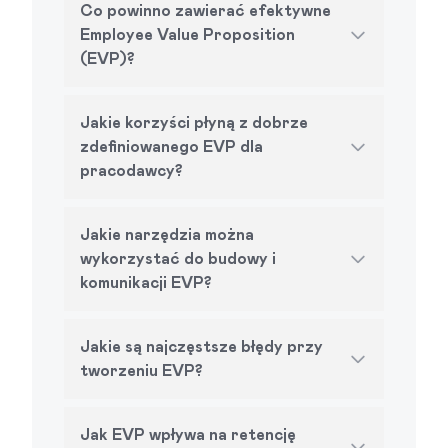
Co powinno zawierać efektywne
Employee Value Proposition
(EVP)?
Jakie korzyści płyną z dobrze
zdefiniowanego EVP dla
pracodawcy?
Jakie narzędzia można
wykorzystać do budowy i
komunikacji EVP?
Jakie są najczęstsze błędy przy
tworzeniu EVP?
Jak EVP wpływa na retencję