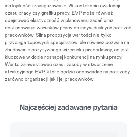
ich lojalność i zaangażowanie. W kontekście
ewidencji
czasu pracy
czy
grafiku pracy
, EVP może również
obejmować elastyczność w planowaniu zadań oraz
dostosowanie warunków pracy do indywidualnych potrzeb
pracowników. Silna propozycja wartości nie tylko
przyciąga topowych specjalistów, ale również pozwala na
zbudowanie pozytywnego wizerunku pracodawcy, co jest
kluczowe w dobie rosnącej konkurencji na rynku pracy.
Warto zainwestować czas i zasoby w stworzenie
atrakcyjnego EVP, które będzie odpowiadać na potrzeby
zarówno organizacji, jak i jej pracowników.
Najczęściej zadawane pytania