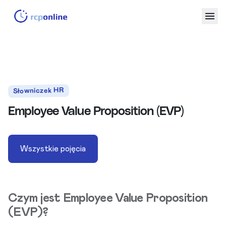
Słowniczek HR
Employee Value Proposition (EVP)
Wszystkie pojęcia
Czym jest Employee Value Proposition
(EVP)?