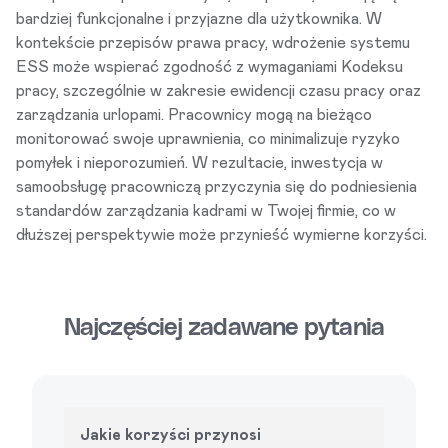
bardziej funkcjonalne i przyjazne dla użytkownika. W
kontekście przepisów prawa pracy, wdrożenie systemu
ESS może wspierać zgodność z wymaganiami Kodeksu
pracy, szczególnie w zakresie ewidencji czasu pracy oraz
zarządzania urlopami. Pracownicy mogą na bieżąco
monitorować swoje uprawnienia, co minimalizuje ryzyko
pomyłek i nieporozumień. W rezultacie, inwestycja w
samoobsługę pracowniczą przyczynia się do podniesienia
standardów zarządzania kadrami w Twojej firmie, co w
dłuższej perspektywie może przynieść wymierne korzyści.
Najczęściej zadawane pytania
Jakie korzyści przynosi