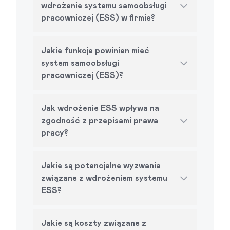
wdrożenie systemu samoobsługi
pracowniczej (ESS) w firmie?
Jakie funkcje powinien mieć
system samoobsługi
pracowniczej (ESS)?
Jak wdrożenie ESS wpływa na
zgodność z przepisami prawa
pracy?
Jakie są potencjalne wyzwania
związane z wdrożeniem systemu
ESS?
Jakie są koszty związane z