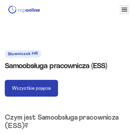
Słowniczek HR
Samoobsługa pracownicza (ESS)
Wszystkie pojęcia
Czym jest Samoobsługa pracownicza
(ESS)?