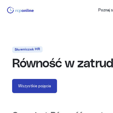
Poznaj 
Słowniczek HR
Równość w zatrud
Wszystkie pojęcia