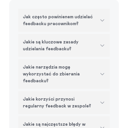
Jak często powinienem udzielać
feedbacku pracownikom?
Jakie są kluczowe zasady
udzielania feedbacku?
Jakie narzędzia mogę
wykorzystać do zbierania
feedbacku?
Jakie korzyści przynosi
regularny feedback w zespole?
Jakie są najczęstsze błędy w