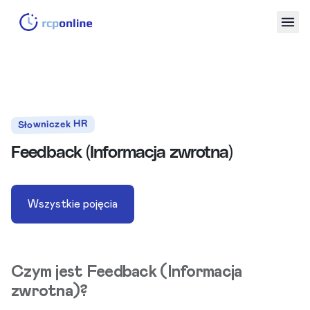
Słowniczek HR
Feedback (Informacja zwrotna)
Wszystkie pojęcia
Czym jest Feedback (Informacja
zwrotna)?