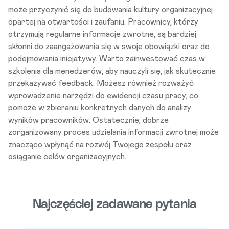
może przyczynić się do budowania kultury organizacyjnej
opartej na otwartości i zaufaniu. Pracownicy, którzy
otrzymują regularne informacje zwrotne, są bardziej
skłonni do zaangażowania się w swoje obowiązki oraz do
podejmowania inicjatywy. Warto zainwestować czas w
szkolenia dla menedżerów, aby nauczyli się, jak skutecznie
przekazywać feedback. Możesz również rozważyć
wprowadzenie narzędzi do ewidencji czasu pracy, co
pomoże w zbieraniu konkretnych danych do analizy
wyników pracowników. Ostatecznie, dobrze
zorganizowany proces udzielania informacji zwrotnej może
znacząco wpłynąć na rozwój Twojego zespołu oraz
osiąganie celów organizacyjnych.
Najczęściej zadawane pytania