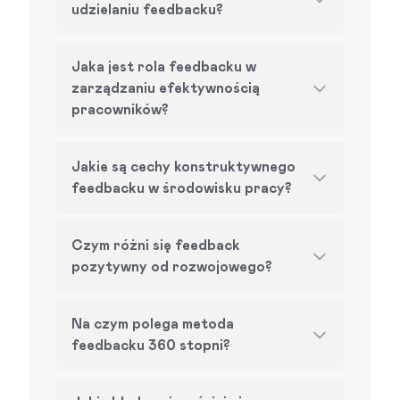
udzielaniu feedbacku?
Jaka jest rola feedbacku w
zarządzaniu efektywnością
pracowników?
Jakie są cechy konstruktywnego
feedbacku w środowisku pracy?
Czym różni się feedback
pozytywny od rozwojowego?
Na czym polega metoda
feedbacku 360 stopni?