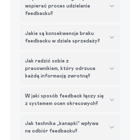
wspierać proces udzielania
feedbacku?
Jakie są konsekwencje braku
feedbacku w dziale sprzedaży?
Jak radzić sobie z
pracownikiem, który odrzuca
każdą informację zwrotną?
W jaki sposób feedback łączy się
z systemem ocen okresowych?
Jak technika „kanapki” wpływa
na odbiór feedbacku?