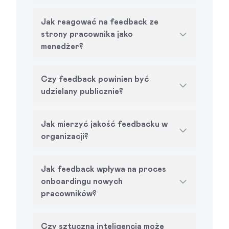
Jak reagować na feedback ze
strony pracownika jako
menedżer?
Czy feedback powinien być
udzielany publicznie?
Jak mierzyć jakość feedbacku w
organizacji?
Jak feedback wpływa na proces
onboardingu nowych
pracowników?
Czy sztuczna inteligencja może