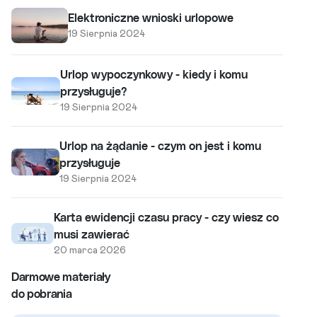
Elektroniczne wnioski urlopowe
19 Sierpnia 2024
Urlop wypoczynkowy - kiedy i komu
przysługuje?
19 Sierpnia 2024
Urlop na żądanie - czym on jest i komu
przysługuje
19 Sierpnia 2024
Karta ewidencji czasu pracy - czy wiesz co
musi zawierać
20 marca 2026
Darmowe materiały
do pobrania