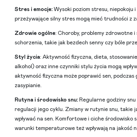
Stres i emocje:
Wysoki poziom stresu, niepokoju i
przeżywające silny stres mogą mieć trudności z z
Zdrowie ogólne
: Choroby, problemy zdrowotne i
schorzenia, takie jak bezdech senny czy bóle pr
Styl życia
: Aktywność fizyczna, dieta, stosowani
alkohol) oraz inne czynniki stylu życia mogą wpływ
aktywność fizyczna może poprawić sen, podczas 
zasypianie.
Rutyna i środowisko snu:
Regularne godziny snu
regulacji jego cyklu. Zmiany w rutynie snu, takie
wpływać na sen. Komfortowe i ciche środowisko s
warunki temperaturowe też wpływają na jakość 