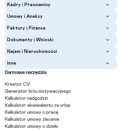
Kadry i Pracownicy
Umowy i Aneksy
Faktury i Finanse
Dokumenty i Wnioski
Najem i Nieruchomości
Inne
Darmowe narzędzia
Kreator CV
Generator listu motywacyjnego
Kalkulator nadgodzin
Kalkulator ekwiwalentu za urlop
Kalkulator umowy o pracę
Kalkulator umowy zlecenie
Kalkulator umowy o dzieło