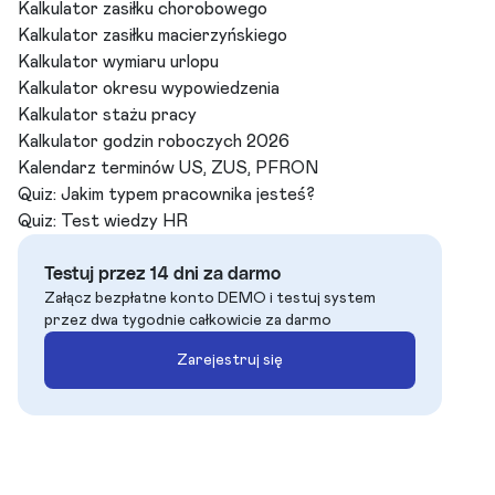
Kalkulator zasiłku chorobowego
Kalkulator zasiłku macierzyńskiego
Kalkulator wymiaru urlopu
Kalkulator okresu wypowiedzenia
Kalkulator stażu pracy
Kalkulator godzin roboczych 2026
Kalendarz terminów US, ZUS, PFRON
Quiz: Jakim typem pracownika jesteś?
Quiz: Test wiedzy HR
Testuj przez 14 dni za darmo
Załącz bezpłatne konto DEMO i testuj system
przez dwa tygodnie całkowicie za darmo
Zarejestruj się