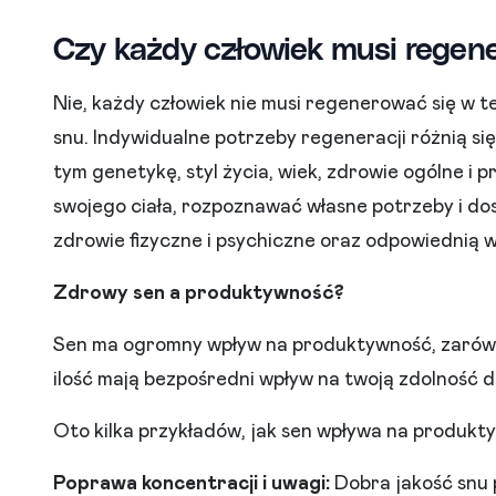
Czy każdy człowiek musi regen
Nie, każdy człowiek nie musi regenerować się w te
snu. Indywidualne potrzeby regeneracji różnią si
tym genetykę, styl życia, wiek, zdrowie ogólne i 
swojego ciała, rozpoznawać własne potrzeby i do
zdrowie fizyczne i psychiczne oraz odpowiednią 
Zdrowy sen a produktywność?
Sen ma ogromny wpływ na produktywność, zarówno 
ilość mają bezpośredni wpływ na twoją zdolność d
Oto kilka przykładów, jak sen wpływa na produkt
Poprawa koncentracji i uwagi:
Dobra jakość snu 